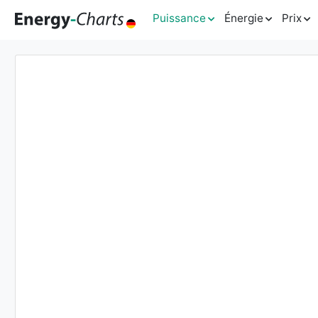
Puissance
Énergie
Prix