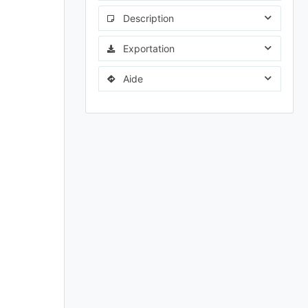
Description
Exportation
Aide