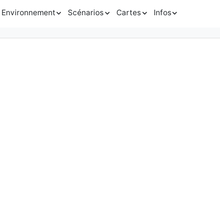
Environnement
Scénarios
Cartes
Infos